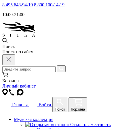
8 495 648-94-19
8 800 100-14-19
10:00-21:00
Поиск
Поиск по сайту
Корзина
Личный кабинет
Главная
Войти
Поиск
Корзина
Мужская коллекция
Открытая местность