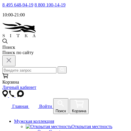
8 495 648-94-19
8 800 100-14-19
10:00-21:00
Поиск
Поиск по сайту
Корзина
Личный кабинет
Главная
Войти
Поиск
Корзина
Мужская коллекция
Открытая местность