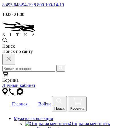
8 495 648-94-19
8 800 100-14-19
10:00-21:00
Поиск
Поиск по сайту
Корзина
Личный кабинет
Главная
Войти
Поиск
Корзина
Мужская коллекция
Открытая местность