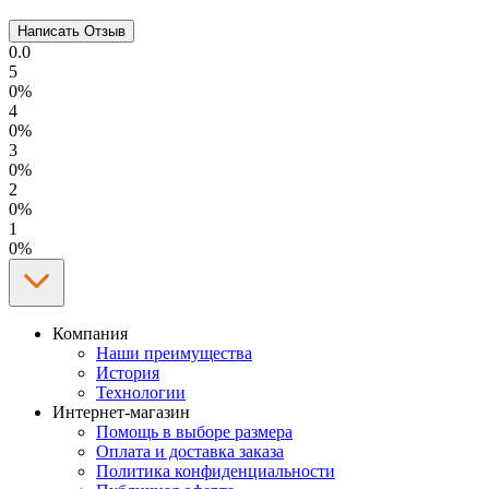
0.0
5
0%
4
0%
3
0%
2
0%
1
0%
Компания
Наши преимущества
История
Технологии
Интернет-магазин
Помощь в выборе размера
Оплата и доставка заказа
Политика конфиденциальности