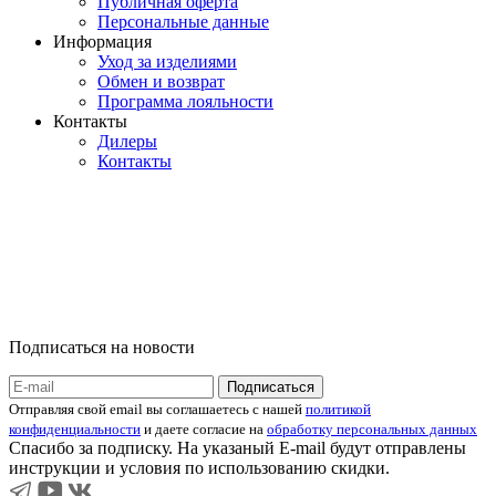
Публичная оферта
Персональные данные
Информация
Уход за изделиями
Обмен и возврат
Программа лояльности
Контакты
Дилеры
Контакты
Подписаться на новости
Отправляя свой email вы соглашаетесь с нашей
политикой
конфиденциальности
и даете согласие на
обработку персональных данных
Спасибо за подписку. На указаный E-mail будут отправлены
инструкции и условия по использованию скидки.