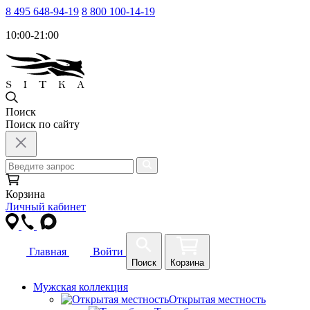
8 495 648-94-19
8 800 100-14-19
10:00-21:00
Поиск
Поиск по сайту
Корзина
Личный кабинет
Главная
Войти
Поиск
Корзина
Мужская коллекция
Открытая местность