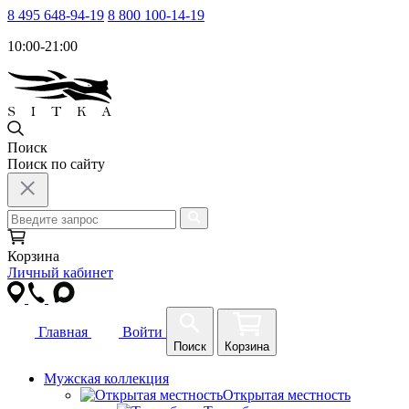
8 495 648-94-19
8 800 100-14-19
10:00-21:00
Поиск
Поиск по сайту
Корзина
Личный кабинет
Главная
Войти
Поиск
Корзина
Мужская коллекция
Открытая местность