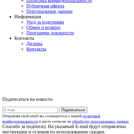
Политика конфиденциальности
Публичная оферта
Персональные данные
Информация
Уход за изделиями
Обмен и возврат
Программа лояльности
Контакты
Дилеры
Контакты
Подписаться на новости
Отправляя свой email вы соглашаетесь с нашей
политикой
конфиденциальности
и даете согласие на
обработку персональных данных
Спасибо за подписку. На указаный E-mail будут отправлены
инструкции и условия по использованию скидки.