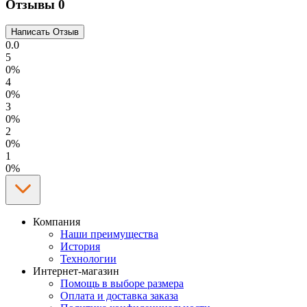
Отзывы
0
0.0
5
0%
4
0%
3
0%
2
0%
1
0%
Компания
Наши преимущества
История
Технологии
Интернет-магазин
Помощь в выборе размера
Оплата и доставка заказа