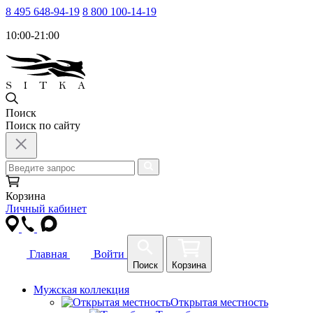
8 495 648-94-19
8 800 100-14-19
10:00-21:00
Поиск
Поиск по сайту
Корзина
Личный кабинет
Главная
Войти
Поиск
Корзина
Мужская коллекция
Открытая местность