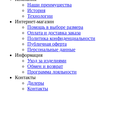
Наши преимущества
История
Технологии
Интернет-магазин
Помощь в выборе размера
Оплата и доставка заказа
Политика конфиденциальности
Публичная оферта
Персональные данные
Информация
Уход за изделиями
Обмен и возврат
Программа лояльности
Контакты
Дилеры
Контакты