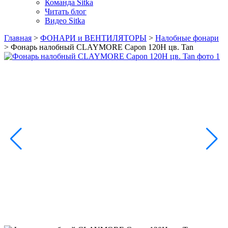
Команда Sitka
Читать блог
Видео Sitka
Главная
>
ФОНАРИ и ВЕНТИЛЯТОРЫ
>
Налобные фонари
>
Фонарь налобный CLAYMORE Capon 120H цв. Tan