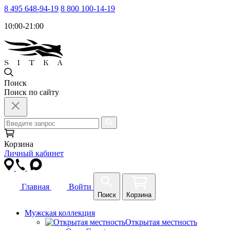
8 495 648-94-19
8 800 100-14-19
10:00-21:00
Поиск
Поиск по сайту
Корзина
Личный кабинет
Главная
Войти
Поиск
Корзина
Мужская коллекция
Открытая местность