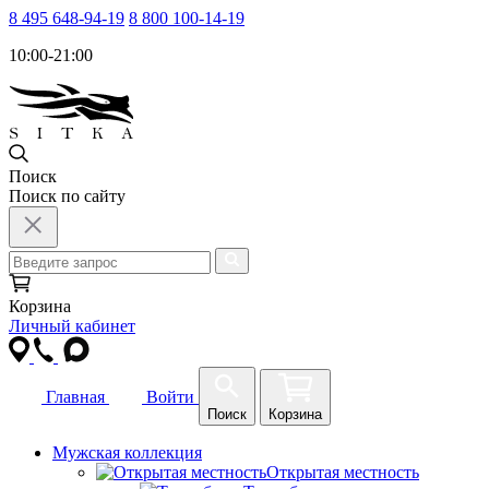
8 495 648-94-19
8 800 100-14-19
10:00-21:00
Поиск
Поиск по сайту
Корзина
Личный кабинет
Главная
Войти
Поиск
Корзина
Мужская коллекция
Открытая местность