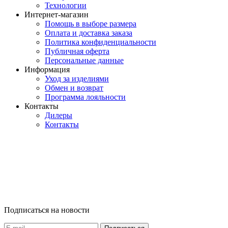
Технологии
Интернет-магазин
Помощь в выборе размера
Оплата и доставка заказа
Политика конфиденциальности
Публичная оферта
Персональные данные
Информация
Уход за изделиями
Обмен и возврат
Программа лояльности
Контакты
Дилеры
Контакты
Подписаться на новости