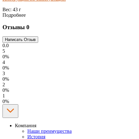
Вес:
43 г
Подробнее
Отзывы
0
0.0
5
0%
4
0%
3
0%
2
0%
1
0%
Компания
Наши преимущества
История