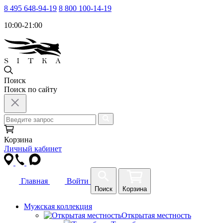
8 495 648-94-19
8 800 100-14-19
10:00-21:00
Поиск
Поиск по сайту
Корзина
Личный кабинет
Главная
Войти
Поиск
Корзина
Мужская коллекция
Открытая местность