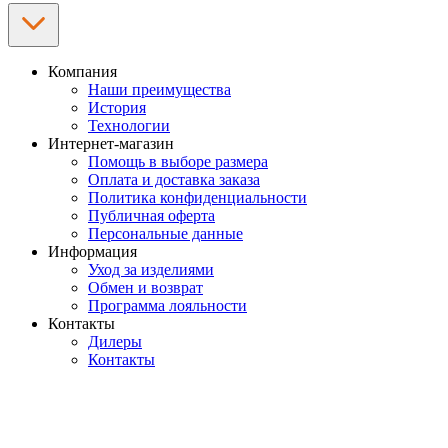
Компания
Наши преимущества
История
Технологии
Интернет-магазин
Помощь в выборе размера
Оплата и доставка заказа
Политика конфиденциальности
Публичная оферта
Персональные данные
Информация
Уход за изделиями
Обмен и возврат
Программа лояльности
Контакты
Дилеры
Контакты