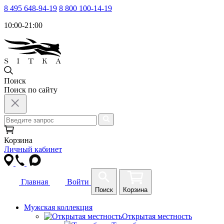
8 495 648-94-19
8 800 100-14-19
10:00-21:00
Поиск
Поиск по сайту
Корзина
Личный кабинет
Главная
Войти
Поиск
Корзина
Мужская коллекция
Открытая местность