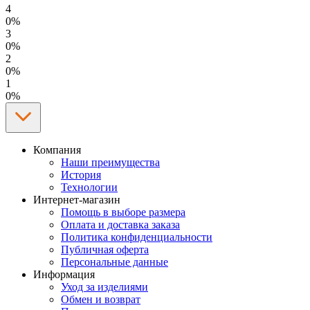
4
0%
3
0%
2
0%
1
0%
Компания
Наши преимущества
История
Технологии
Интернет-магазин
Помощь в выборе размера
Оплата и доставка заказа
Политика конфиденциальности
Публичная оферта
Персональные данные
Информация
Уход за изделиями
Обмен и возврат