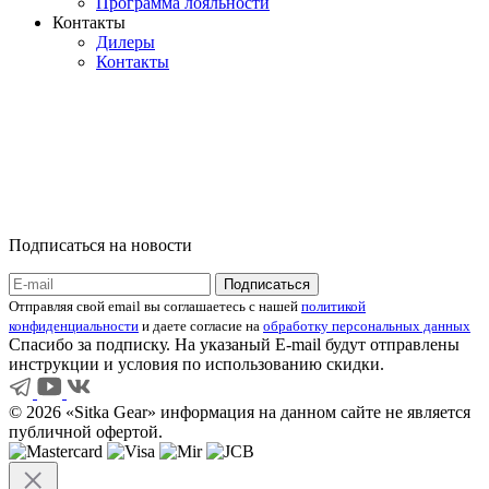
Программа лояльности
Контакты
Дилеры
Контакты
Подписаться на новости
Отправляя свой email вы соглашаетесь с нашей
политикой
конфиденциальности
и даете согласие на
обработку персональных данных
Спасибо за подписку. На указаный E-mail будут отправлены
инструкции и условия по использованию скидки.
© 2026 «Sitka Gear» информация на данном сайте не является
публичной офертой.