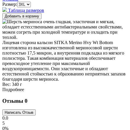
Размер:
Таблица размеров
Лицевая сторона кальсон SITKA Merino Hvy Wt Bottom
изготовлена из высококачественной мериносовой шерсти
плотностью 17,5 микрон, а внутренняя подкладка из мягкого
полиэстера. Такая комбинация материалов обеспечивает
превосходное утепление при максимальной
воздухопроницаемости. Они эластичные и обладают
естественной стойкостью к образованию неприятных запахов
благодаря шерсти мериноса.
Вес:
340 г
Подробнее
Отзывы
0
0.0
5
0%