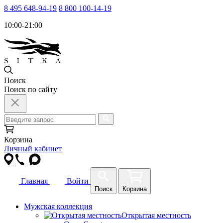
8 495 648-94-19
8 800 100-14-19
10:00-21:00
Поиск
Поиск по сайту
Корзина
Личный кабинет
Главная
Войти
Поиск
Корзина
Мужская коллекция
Открытая местность