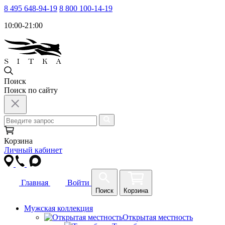
8 495 648-94-19
8 800 100-14-19
10:00-21:00
Поиск
Поиск по сайту
Корзина
Личный кабинет
Главная
Войти
Поиск
Корзина
Мужская коллекция
Открытая местность