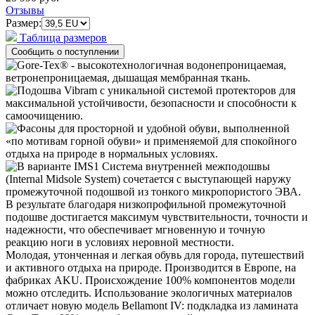
Отзывы
Размер:
Таблица размеров
Молодая, утонченная и легкая обувь для города, путешествий
и активного отдыха на природе. Производится в Европе, на
фабриках AKU. Происхождение 100% компонентов модели
можно отследить. Использование экологичных материалов
отличает новую модель Bellamont IV: подкладка из ламината