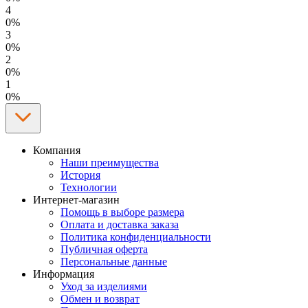
4
0%
3
0%
2
0%
1
0%
Компания
Наши преимущества
История
Технологии
Интернет-магазин
Помощь в выборе размера
Оплата и доставка заказа
Политика конфиденциальности
Публичная оферта
Персональные данные
Информация
Уход за изделиями
Обмен и возврат