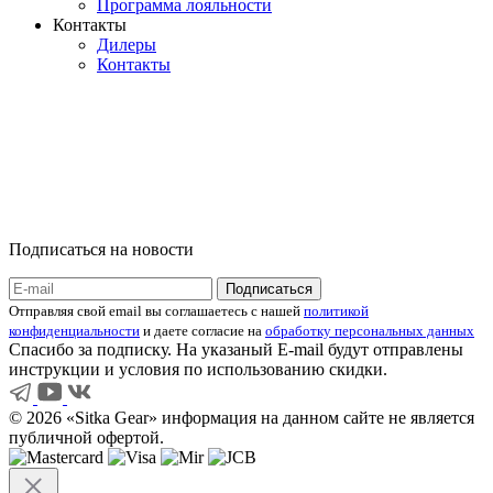
Программа лояльности
Контакты
Дилеры
Контакты
Подписаться на новости
Отправляя свой email вы соглашаетесь с нашей
политикой
конфиденциальности
и даете согласие на
обработку персональных данных
Спасибо за подписку. На указаный E-mail будут отправлены
инструкции и условия по использованию скидки.
© 2026 «Sitka Gear» информация на данном сайте не является
публичной офертой.