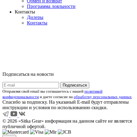
Обмен и возврат
Программа лояльности
Контакты
Дилеры
Контакты
Подписаться на новости
Отправляя свой email вы соглашаетесь с нашей
политикой
конфиденциальности
и даете согласие на
обработку персональных данных
Спасибо за подписку. На указаный E-mail будут отправлены
инструкции и условия по использованию скидки.
© 2026 «Sitka Gear» информация на данном сайте не является
публичной офертой.