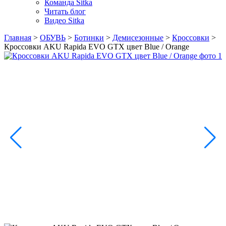
Команда Sitka
Читать блог
Видео Sitka
Главная
>
ОБУВЬ
>
Ботинки
>
Демисезонные
>
Кроссовки
>
Кроссовки AKU Rapida EVO GTX цвет Blue / Orange