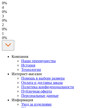
0%
4
0%
3
0%
2
0%
1
0%
Компания
Наши преимущества
История
Технологии
Интернет-магазин
Помощь в выборе размера
Оплата и доставка заказа
Политика конфиденциальности
Публичная оферта
Персональные данные
Информация
Уход за изделиями