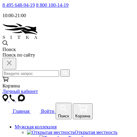
8 495 648-94-19
8 800 100-14-19
10:00-21:00
Поиск
Поиск по сайту
Корзина
Личный кабинет
Главная
Войти
Поиск
Корзина
Мужская коллекция
Открытая местность