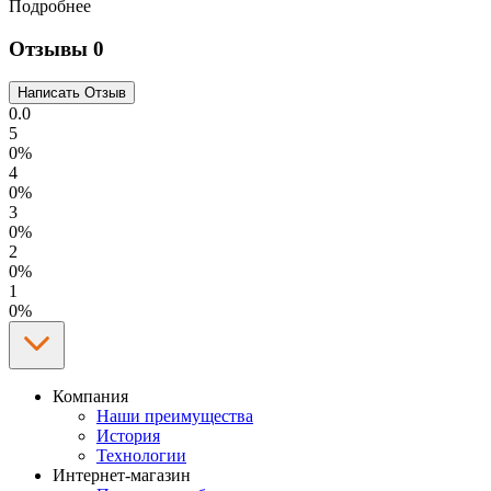
Подробнее
Отзывы
0
0.0
5
0%
4
0%
3
0%
2
0%
1
0%
Компания
Наши преимущества
История
Технологии
Интернет-магазин