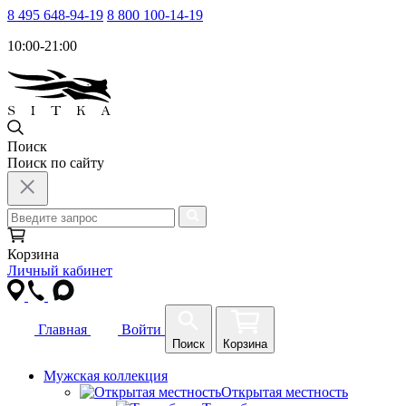
8 495 648-94-19
8 800 100-14-19
10:00-21:00
Поиск
Поиск по сайту
Корзина
Личный кабинет
Главная
Войти
Поиск
Корзина
Мужская коллекция
Открытая местность