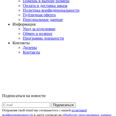
Помощь в выборе размера
Оплата и доставка заказа
Политика конфиденциальности
Публичная оферта
Персональные данные
Информация
Уход за изделиями
Обмен и возврат
Программа лояльности
Контакты
Дилеры
Контакты
Подписаться на новости
Отправляя свой email вы соглашаетесь с нашей
политикой
конфиденциальности
и даете согласие на
обработку персональных данных