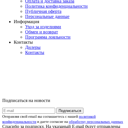
Оплата и доставка заказа
Политика конфиденциальности
Публичная оферта
Персональные данные
Информация
Уход за изделиями
Обмен и возврат
Программа лояльности
Контакты
Дилеры
Контакты
Подписаться на новости
Отправляя свой email вы соглашаетесь с нашей
политикой
конфиденциальности
и даете согласие на
обработку персональных данных
Спасибо за подписку. На указаный E-mail будут отправлены