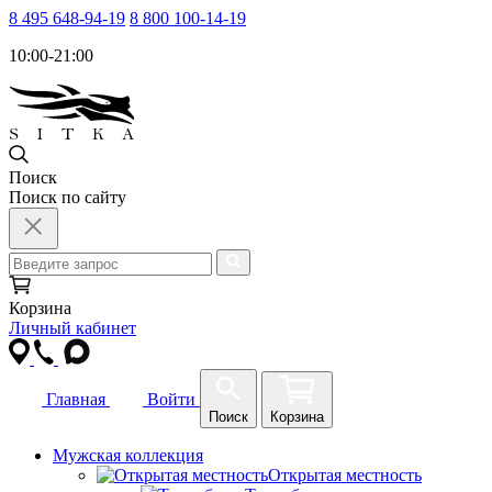
8 495 648-94-19
8 800 100-14-19
10:00-21:00
Поиск
Поиск по сайту
Корзина
Личный кабинет
Главная
Войти
Поиск
Корзина
Мужская коллекция
Открытая местность