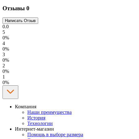
Отзывы
0
0.0
5
0%
4
0%
3
0%
2
0%
1
0%
Компания
Наши преимущества
История
Технологии
Интернет-магазин
Помощь в выборе размера