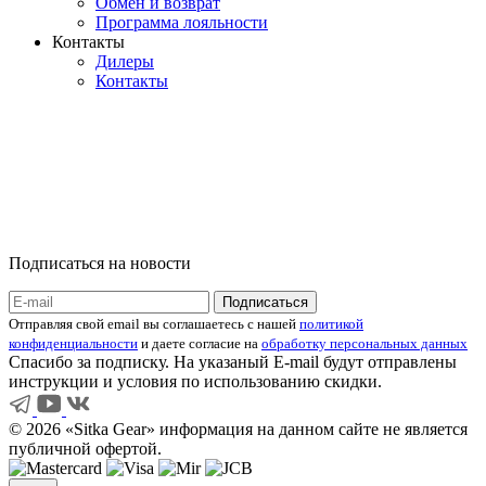
Обмен и возврат
Программа лояльности
Контакты
Дилеры
Контакты
Подписаться на новости
Отправляя свой email вы соглашаетесь с нашей
политикой
конфиденциальности
и даете согласие на
обработку персональных данных
Спасибо за подписку. На указаный E-mail будут отправлены
инструкции и условия по использованию скидки.
© 2026 «Sitka Gear» информация на данном сайте не является
публичной офертой.