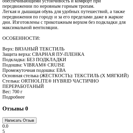
Легкая и дышащая обувь для удобных путешествий, а также
передвижения по городу и за его пределами даже в жаркие
дни. Изготовлены с трикотажным верхом без подкладки для
максимальной вентиляции.
ОСОБЕННОСТИ:
Верх: ВЯЗАНЫЙ ТЕКСТИЛЬ
Защита верха: СВАРНАЯ ПУ-ПЛЕНКА
Подкладка: БЕЗ ПОДКЛАДКИ
Подошва: VIBRAM® CRUISE
Промежуточная подошва: ЕВА
Основная стелька (ЖЕСТКОСТЬ): ТЕКСТИЛЬ (X МЯГКИЙ)
Стелька: ORTHOLITE® HYBRID ЧАСТИЧНО
ПЕРЕРАБОТАНЫЙ
Вес:
700 г
Подробнее
Отзывы
0
0.0
5