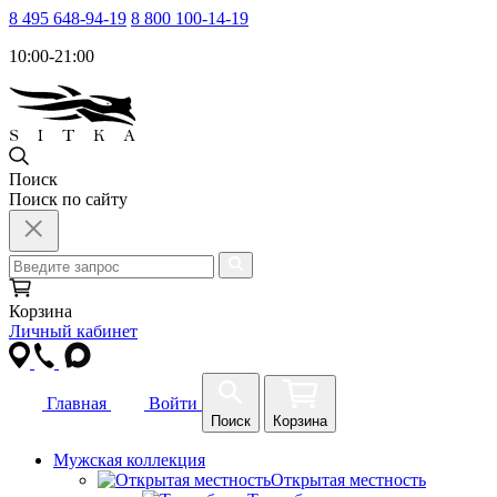
8 495 648-94-19
8 800 100-14-19
10:00-21:00
Поиск
Поиск по сайту
Корзина
Личный кабинет
Главная
Войти
Поиск
Корзина
Мужская коллекция
Открытая местность