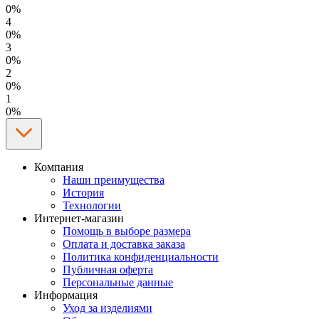
0%
4
0%
3
0%
2
0%
1
0%
Компания
Наши преимущества
История
Технологии
Интернет-магазин
Помощь в выборе размера
Оплата и доставка заказа
Политика конфиденциальности
Публичная оферта
Персональные данные
Информация
Уход за изделиями