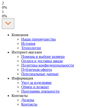
2
0%
1
0%
Компания
Наши преимущества
История
Технологии
Интернет-магазин
Помощь в выборе размера
Оплата и доставка заказа
Политика конфиденциальности
Публичная оферта
Персональные данные
Информация
Уход за изделиями
Обмен и возврат
Программа лояльности
Контакты
Дилеры
Контакты