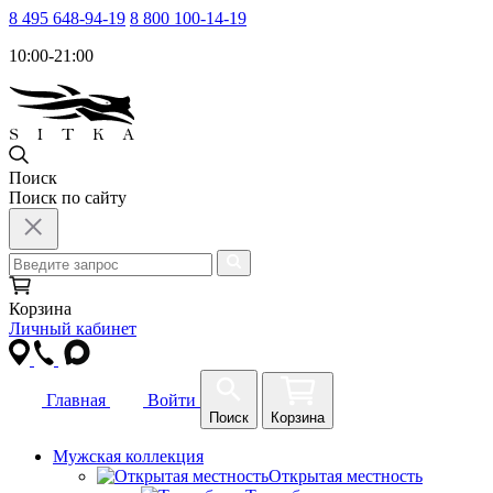
8 495 648-94-19
8 800 100-14-19
10:00-21:00
Поиск
Поиск по сайту
Корзина
Личный кабинет
Главная
Войти
Поиск
Корзина
Мужская коллекция
Открытая местность