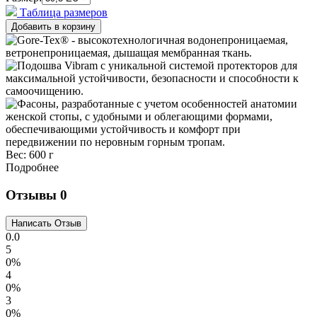
Таблица размеров
Вес:
600 г
Подробнее
Отзывы
0
0.0
5
0%
4
0%
3
0%