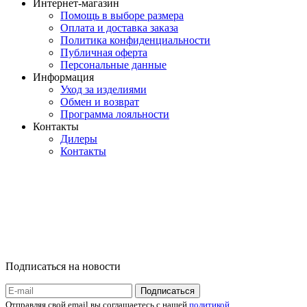
Интернет-магазин
Помощь в выборе размера
Оплата и доставка заказа
Политика конфиденциальности
Публичная оферта
Персональные данные
Информация
Уход за изделиями
Обмен и возврат
Программа лояльности
Контакты
Дилеры
Контакты
Подписаться на новости
Отправляя свой email вы соглашаетесь с нашей
политикой