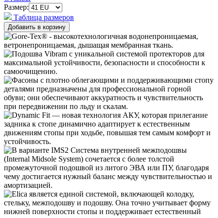
Размер:
Таблица размеров