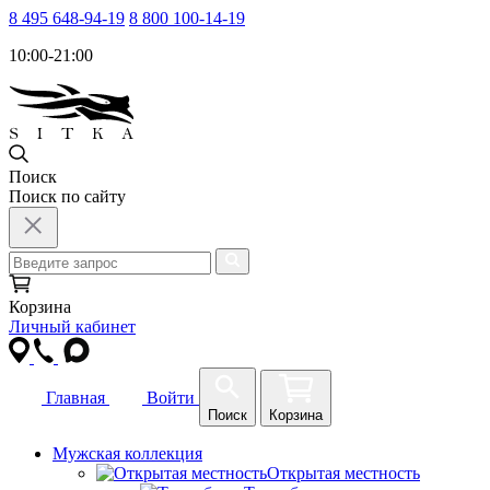
8 495 648-94-19
8 800 100-14-19
10:00-21:00
Поиск
Поиск по сайту
Корзина
Личный кабинет
Главная
Войти
Поиск
Корзина
Мужская коллекция
Открытая местность