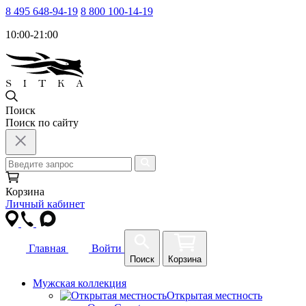
8 495 648-94-19
8 800 100-14-19
10:00-21:00
Поиск
Поиск по сайту
Корзина
Личный кабинет
Главная
Войти
Поиск
Корзина
Мужская коллекция
Открытая местность