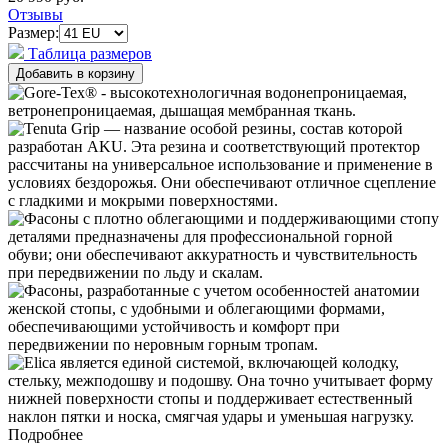
Отзывы
Размер:
Таблица размеров
Подробнее