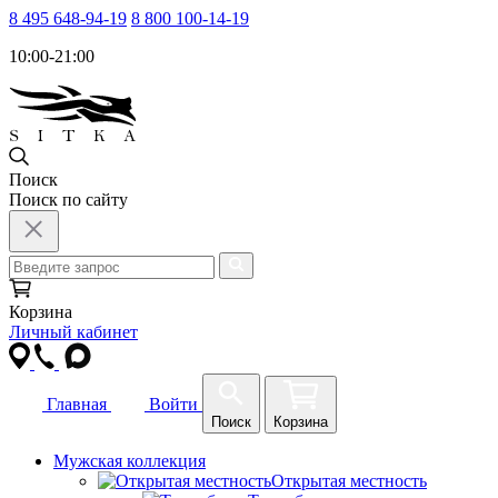
8 495 648-94-19
8 800 100-14-19
10:00-21:00
Поиск
Поиск по сайту
Корзина
Личный кабинет
Главная
Войти
Поиск
Корзина
Мужская коллекция
Открытая местность