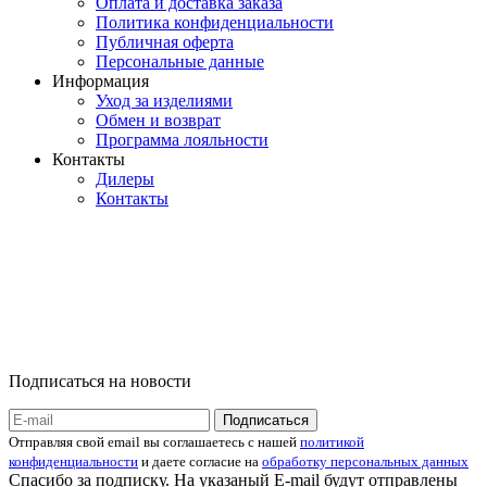
Оплата и доставка заказа
Политика конфиденциальности
Публичная оферта
Персональные данные
Информация
Уход за изделиями
Обмен и возврат
Программа лояльности
Контакты
Дилеры
Контакты
Подписаться на новости
Отправляя свой email вы соглашаетесь с нашей
политикой
конфиденциальности
и даете согласие на
обработку персональных данных
Спасибо за подписку. На указаный E-mail будут отправлены