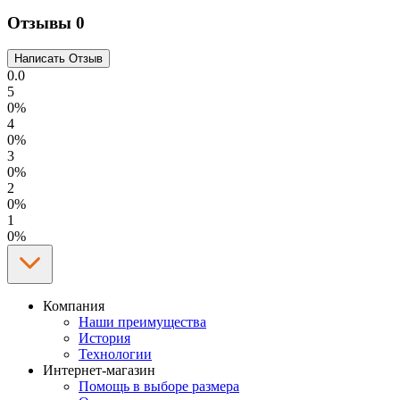
Отзывы
0
0.0
5
0%
4
0%
3
0%
2
0%
1
0%
Компания
Наши преимущества
История
Технологии
Интернет-магазин
Помощь в выборе размера