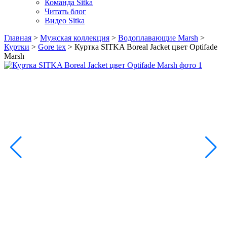
Команда Sitka
Читать блог
Видео Sitka
Главная
>
Мужская коллекция
>
Водоплавающие Marsh
>
Куртки
>
Gore tex
>
Куртка SITKA Boreal Jacket цвет Optifade
Marsh