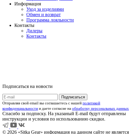
Информация
Уход за изделиями
Обмен и возврат
Программа лояльности
Контакты
Дилеры
Контакты
Подписаться на новости
Отправляя свой email вы соглашаетесь с нашей
политикой
конфиденциальности
и даете согласие на
обработку персональных данных
Спасибо за подписку. На указаный E-mail будут отправлены
инструкции и условия по использованию скидки.
© 2026 «Sitka Gear» информация на данном сайте не является