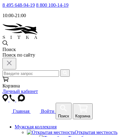
8 495 648-94-19
8 800 100-14-19
10:00-21:00
Поиск
Поиск по сайту
Корзина
Личный кабинет
Главная
Войти
Поиск
Корзина
Мужская коллекция
Открытая местность