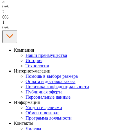
3
0%
2
0%
1
0%
Компания
Наши преимущества
История
Технологии
Интернет-магазин
Помощь в выборе размера
Оплата и доставка заказа
Политика конфиденциальности
Публичная оферта
Персональные данные
Информация
Уход за изделиями
Обмен и возврат
Программа лояльности
Контакты
Дилеры