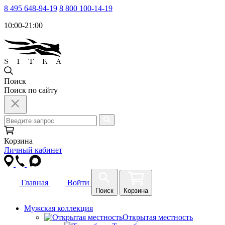
8 495 648-94-19
8 800 100-14-19
10:00-21:00
Поиск
Поиск по сайту
Корзина
Личный кабинет
Главная
Войти
Поиск
Корзина
Мужская коллекция
Открытая местность