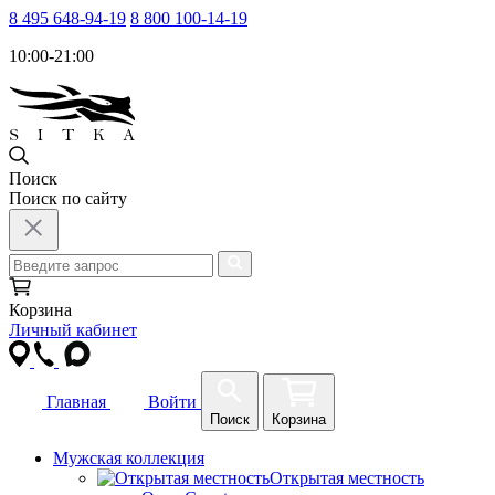
8 495 648-94-19
8 800 100-14-19
10:00-21:00
Поиск
Поиск по сайту
Корзина
Личный кабинет
Главная
Войти
Поиск
Корзина
Мужская коллекция
Открытая местность