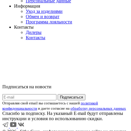
Персональные данные
Информация
Уход за изделиями
Обмен и возврат
Программа лояльности
Контакты
Дилеры
Контакты
Подписаться на новости
Отправляя свой email вы соглашаетесь с нашей
политикой
конфиденциальности
и даете согласие на
обработку персональных данных
Спасибо за подписку. На указаный E-mail будут отправлены
инструкции и условия по использованию скидки.