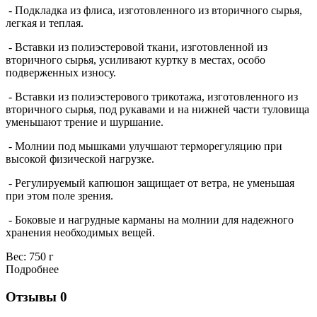
- Подкладка из флиса, изготовленного из вторичного сырья,
легкая и теплая.
- Вставки из полиэстеровой ткани, изготовленной из
вторичного сырья, усиливают куртку в местах, особо
подверженных износу.
- Вставки из полиэстерового трикотажа, изготовленного из
вторичного сырья, под рукавами и на нижней части туловища
уменьшают трение и шуршание.
- Молнии под мышками улучшают терморегуляцию при
высокой физической нагрузке.
- Регулируемый капюшон защищает от ветра, не уменьшая
при этом поле зрения.
- Боковые и нагрудные карманы на молнии для надежного
хранения необходимых вещей.
Вес:
750 г
Подробнее
Отзывы
0