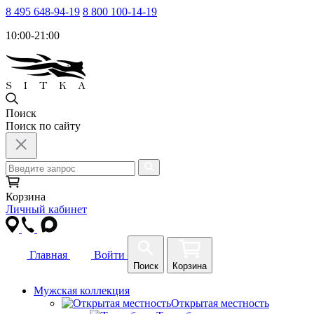
8 495 648-94-19
8 800 100-14-19
10:00-21:00
Поиск
Поиск по сайту
Корзина
Личный кабинет
Главная
Войти
Поиск
Корзина
Мужская коллекция
Открытая местность