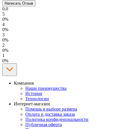
0.0
5
0%
4
0%
3
0%
2
0%
1
0%
Компания
Наши преимущества
История
Технологии
Интернет-магазин
Помощь в выборе размера
Оплата и доставка заказа
Политика конфиденциальности
Публичная оферта