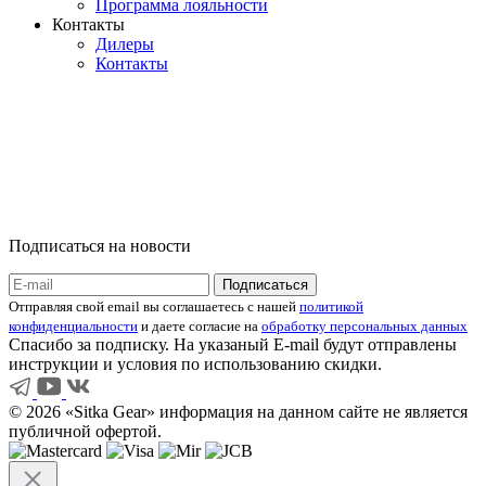
Программа лояльности
Контакты
Дилеры
Контакты
Подписаться на новости
Отправляя свой email вы соглашаетесь с нашей
политикой
конфиденциальности
и даете согласие на
обработку персональных данных
Спасибо за подписку. На указаный E-mail будут отправлены
инструкции и условия по использованию скидки.
© 2026 «Sitka Gear» информация на данном сайте не является
публичной офертой.