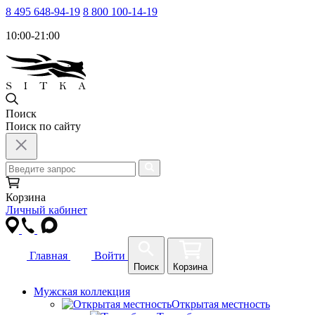
8 495 648-94-19
8 800 100-14-19
10:00-21:00
Поиск
Поиск по сайту
Корзина
Личный кабинет
Главная
Войти
Поиск
Корзина
Мужская коллекция
Открытая местность