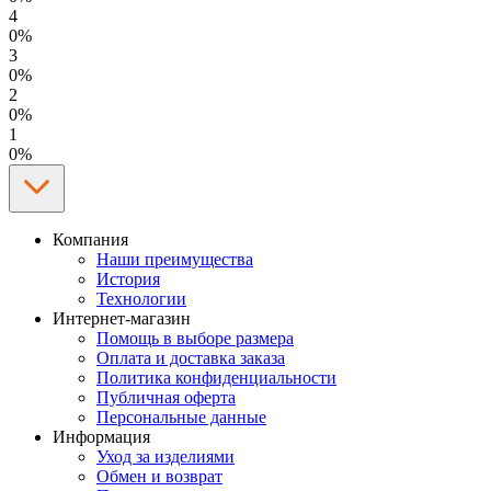
4
0%
3
0%
2
0%
1
0%
Компания
Наши преимущества
История
Технологии
Интернет-магазин
Помощь в выборе размера
Оплата и доставка заказа
Политика конфиденциальности
Публичная оферта
Персональные данные
Информация
Уход за изделиями
Обмен и возврат