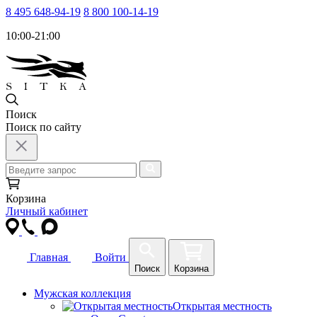
8 495 648-94-19
8 800 100-14-19
10:00-21:00
Поиск
Поиск по сайту
Корзина
Личный кабинет
Главная
Войти
Поиск
Корзина
Мужская коллекция
Открытая местность