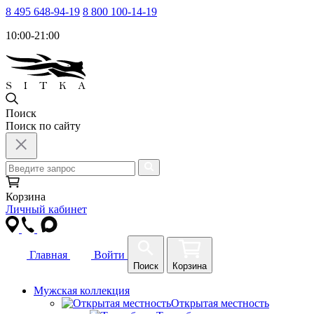
8 495 648-94-19
8 800 100-14-19
10:00-21:00
Поиск
Поиск по сайту
Корзина
Личный кабинет
Главная
Войти
Поиск
Корзина
Мужская коллекция
Открытая местность