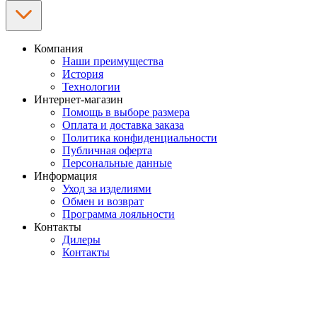
Компания
Наши преимущества
История
Технологии
Интернет-магазин
Помощь в выборе размера
Оплата и доставка заказа
Политика конфиденциальности
Публичная оферта
Персональные данные
Информация
Уход за изделиями
Обмен и возврат
Программа лояльности
Контакты
Дилеры
Контакты