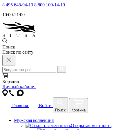
8 495 648-94-19
8 800 100-14-19
10:00-21:00
Поиск
Поиск по сайту
Корзина
Личный кабинет
Главная
Войти
Поиск
Корзина
Мужская коллекция
Открытая местность