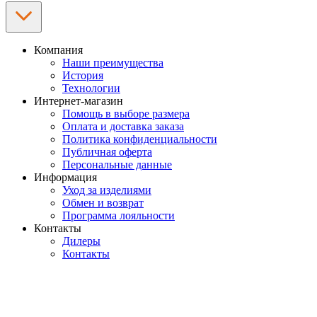
Компания
Наши преимущества
История
Технологии
Интернет-магазин
Помощь в выборе размера
Оплата и доставка заказа
Политика конфиденциальности
Публичная оферта
Персональные данные
Информация
Уход за изделиями
Обмен и возврат
Программа лояльности
Контакты
Дилеры
Контакты