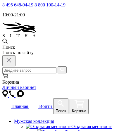
8 495 648-94-19
8 800 100-14-19
10:00-21:00
Поиск
Поиск по сайту
Корзина
Личный кабинет
Главная
Войти
Поиск
Корзина
Мужская коллекция
Открытая местность