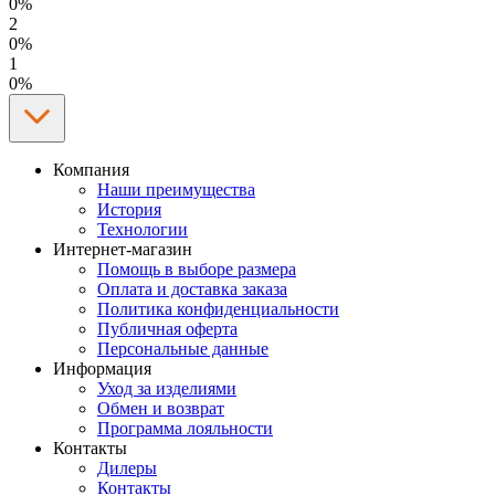
0%
2
0%
1
0%
Компания
Наши преимущества
История
Технологии
Интернет-магазин
Помощь в выборе размера
Оплата и доставка заказа
Политика конфиденциальности
Публичная оферта
Персональные данные
Информация
Уход за изделиями
Обмен и возврат
Программа лояльности
Контакты
Дилеры
Контакты