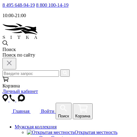
8 495 648-94-19
8 800 100-14-19
10:00-21:00
Поиск
Поиск по сайту
Корзина
Личный кабинет
Главная
Войти
Поиск
Корзина
Мужская коллекция
Открытая местность