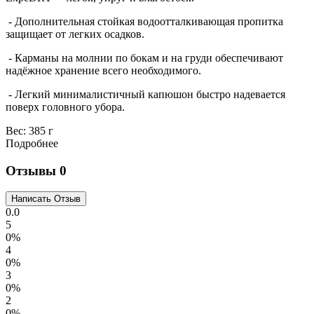
- Дополнительная стойкая водоотталкивающая пропитка
защищает от легких осадков.
- Карманы на молнии по бокам и на груди обеспечивают
надёжное хранение всего необходимого.
- Легкий минималистичный капюшон быстро надевается
поверх головного убора.
Вес:
385 г
Подробнее
Отзывы
0
0.0
5
0%
4
0%
3
0%
2
0%