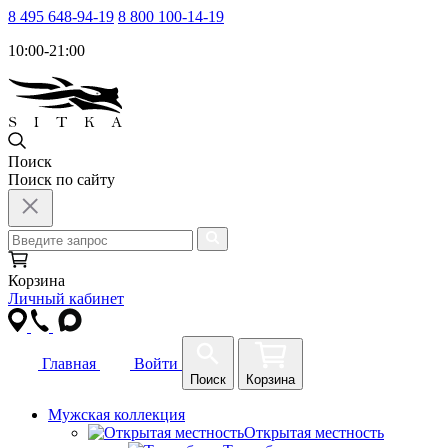
8 495 648-94-19
8 800 100-14-19
10:00-21:00
Поиск
Поиск по сайту
Корзина
Личный кабинет
Главная
Войти
Поиск
Корзина
Мужская коллекция
Открытая местность