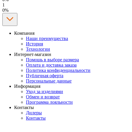
1
0%
Компания
Наши преимущества
История
Технологии
Интернет-магазин
Помощь в выборе размера
Оплата и доставка заказа
Политика конфиденциальности
Публичная оферта
Персональные данные
Информация
Уход за изделиями
Обмен и возврат
Программа лояльности
Контакты
Дилеры
Контакты