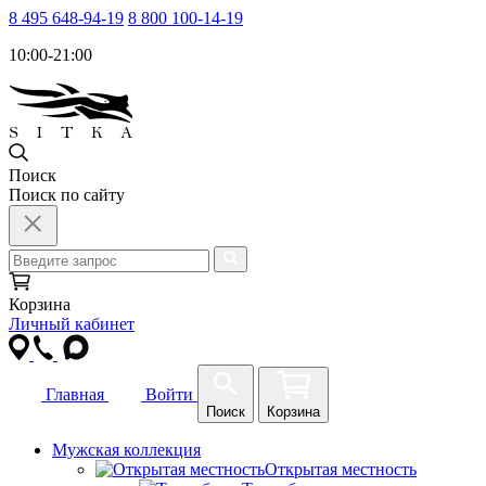
8 495 648-94-19
8 800 100-14-19
10:00-21:00
Поиск
Поиск по сайту
Корзина
Личный кабинет
Главная
Войти
Поиск
Корзина
Мужская коллекция
Открытая местность