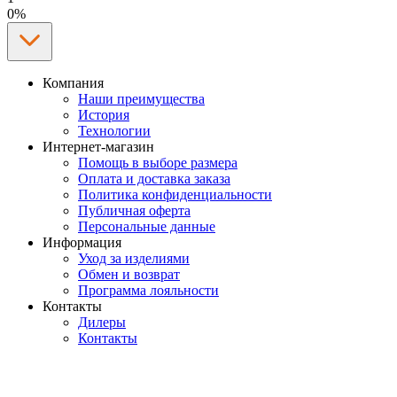
0%
Компания
Наши преимущества
История
Технологии
Интернет-магазин
Помощь в выборе размера
Оплата и доставка заказа
Политика конфиденциальности
Публичная оферта
Персональные данные
Информация
Уход за изделиями
Обмен и возврат
Программа лояльности
Контакты
Дилеры
Контакты