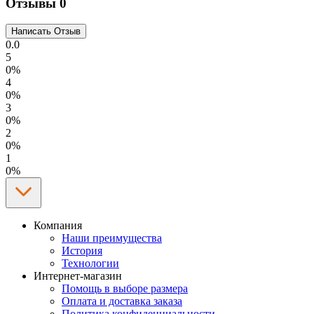
Отзывы
0
0.0
5
0%
4
0%
3
0%
2
0%
1
0%
Компания
Наши преимущества
История
Технологии
Интернет-магазин
Помощь в выборе размера
Оплата и доставка заказа
Политика конфиденциальности