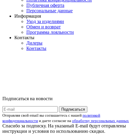
Публичная оферта
Персональные данные
Информация
Уход за изделиями
Обмен и возврат
Программа лояльности
Контакты
Дилеры
Контакты
Подписаться на новости
Отправляя свой email вы соглашаетесь с нашей
политикой
конфиденциальности
и даете согласие на
обработку персональных данных
Спасибо за подписку. На указаный E-mail будут отправлены
инструкции и условия по использованию скидки.