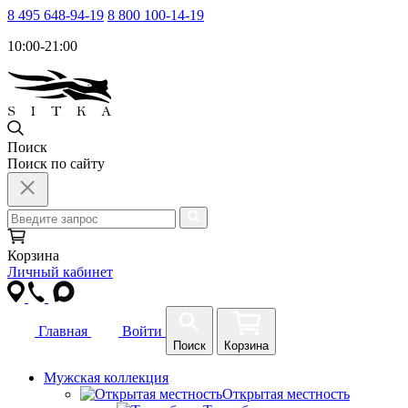
8 495 648-94-19
8 800 100-14-19
10:00-21:00
Поиск
Поиск по сайту
Корзина
Личный кабинет
Главная
Войти
Поиск
Корзина
Мужская коллекция
Открытая местность