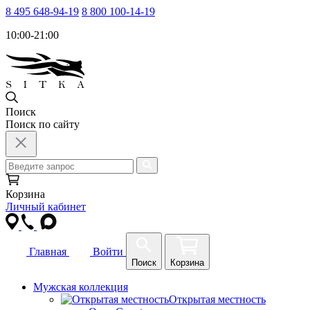
8 495 648-94-19
8 800 100-14-19
10:00-21:00
Поиск
Поиск по сайту
Корзина
Личный кабинет
Главная
Войти
Поиск
Корзина
Мужская коллекция
Открытая местность