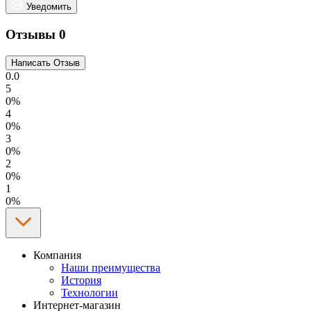
Уведомить
Отзывы
0
0.0
5
0%
4
0%
3
0%
2
0%
1
0%
Компания
Наши преимущества
История
Технологии
Интернет-магазин