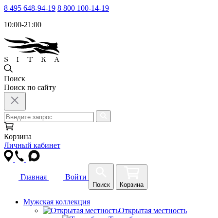
8 495 648-94-19
8 800 100-14-19
10:00-21:00
Поиск
Поиск по сайту
Корзина
Личный кабинет
Главная
Войти
Поиск
Корзина
Мужская коллекция
Открытая местность