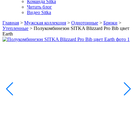
Команда Sitka
Читать блог
Видео Sitka
Главная
>
Мужская коллекция
>
Однотонные
>
Брюки
>
Утепленные
>
Полукомбинезон SITKA Blizzard Pro Bib цвет
Earth