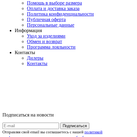
Помощь в выборе размера
Оплата и доставка заказа
Политика конфиденциальности
Публичная оферта
Персональные данные
Информация
Уход за изделиями
Обмен и возврат
Программа лояльности
Контакты
Дилеры
Контакты
Подписаться на новости
Отправляя свой email вы соглашаетесь с нашей
политикой