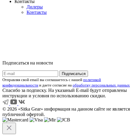
Контакты
Дилеры
Контакты
Подписаться на новости
Отправляя свой email вы соглашаетесь с нашей
политикой
конфиденциальности
и даете согласие на
обработку персональных данных
Спасибо за подписку. На указаный E-mail будут отправлены
инструкции и условия по использованию скидки.
© 2026 «Sitka Gear» информация на данном сайте не является
публичной офертой.