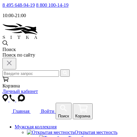
8 495 648-94-19
8 800 100-14-19
10:00-21:00
Поиск
Поиск по сайту
Корзина
Личный кабинет
Главная
Войти
Поиск
Корзина
Мужская коллекция
Открытая местность