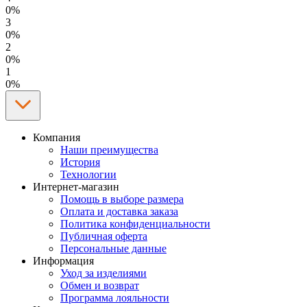
0%
3
0%
2
0%
1
0%
Компания
Наши преимущества
История
Технологии
Интернет-магазин
Помощь в выборе размера
Оплата и доставка заказа
Политика конфиденциальности
Публичная оферта
Персональные данные
Информация
Уход за изделиями
Обмен и возврат
Программа лояльности