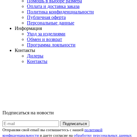
Помощь в выборе размера
Оплата и доставка заказа
Политика конфиденциальности
Публичная оферта
Персональные данные
Информация
Уход за изделиями
Обмен и возврат
Программа лояльности
Контакты
Дилеры
Контакты
Подписаться на новости
Отправляя свой email вы соглашаетесь с нашей
политикой
конфиденциальности
и даете согласие на
обработку персональных данных