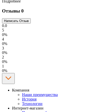
Подробнее
Отзывы
0
0.0
5
0%
4
0%
3
0%
2
0%
1
0%
Компания
Наши преимущества
История
Технологии
Интернет-магазин