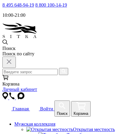
8 495 648-94-19
8 800 100-14-19
10:00-21:00
Поиск
Поиск по сайту
Корзина
Личный кабинет
Главная
Войти
Поиск
Корзина
Мужская коллекция
Открытая местность