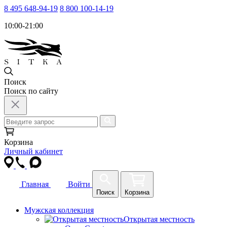
8 495 648-94-19
8 800 100-14-19
10:00-21:00
Поиск
Поиск по сайту
Корзина
Личный кабинет
Главная
Войти
Поиск
Корзина
Мужская коллекция
Открытая местность