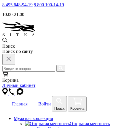
8 495 648-94-19
8 800 100-14-19
10:00-21:00
Поиск
Поиск по сайту
Корзина
Личный кабинет
Главная
Войти
Поиск
Корзина
Мужская коллекция
Открытая местность