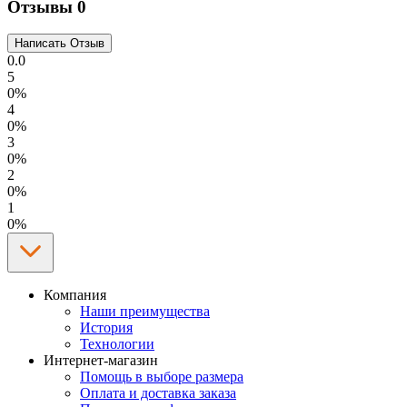
Отзывы
0
0.0
5
0%
4
0%
3
0%
2
0%
1
0%
Компания
Наши преимущества
История
Технологии
Интернет-магазин
Помощь в выборе размера
Оплата и доставка заказа