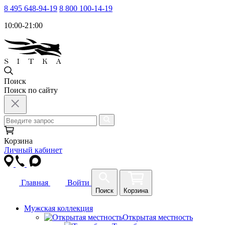
8 495 648-94-19
8 800 100-14-19
10:00-21:00
Поиск
Поиск по сайту
Корзина
Личный кабинет
Главная
Войти
Поиск
Корзина
Мужская коллекция
Открытая местность