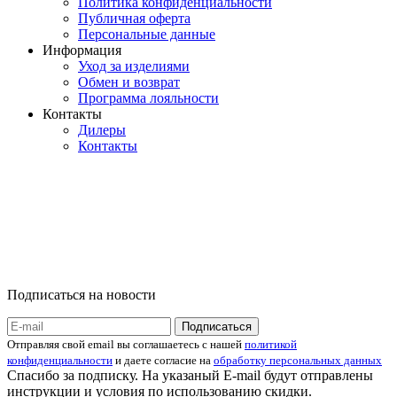
Политика конфиденциальности
Публичная оферта
Персональные данные
Информация
Уход за изделиями
Обмен и возврат
Программа лояльности
Контакты
Дилеры
Контакты
Подписаться на новости
Отправляя свой email вы соглашаетесь с нашей
политикой
конфиденциальности
и даете согласие на
обработку персональных данных
Спасибо за подписку. На указаный E-mail будут отправлены
инструкции и условия по использованию скидки.