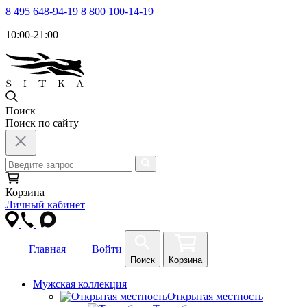
8 495 648-94-19
8 800 100-14-19
10:00-21:00
Поиск
Поиск по сайту
Корзина
Личный кабинет
Главная
Войти
Поиск
Корзина
Мужская коллекция
Открытая местность