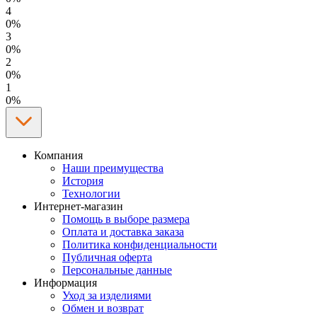
4
0%
3
0%
2
0%
1
0%
Компания
Наши преимущества
История
Технологии
Интернет-магазин
Помощь в выборе размера
Оплата и доставка заказа
Политика конфиденциальности
Публичная оферта
Персональные данные
Информация
Уход за изделиями
Обмен и возврат