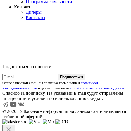
Программа лояльности
Контакты
Дилеры
Контакты
Подписаться на новости
Отправляя свой email вы соглашаетесь с нашей
политикой
конфиденциальности
и даете согласие на
обработку персональных данных
Спасибо за подписку. На указаный E-mail будут отправлены
инструкции и условия по использованию скидки.
© 2026 «Sitka Gear» информация на данном сайте не является
публичной офертой.