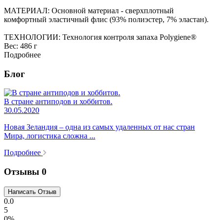
МАТЕРИАЛ: Основной материал - сверхплотный
комфортный эластичный флис (93% полиэстер, 7% эластан).
ТЕХНОЛОГИИ: Технология контроля запаха Polygiene®
Вес:
486 г
Подробнее
Блог
В стране антиподов и хоббитов.
30.05.2020
Новая Зеландия – одна из самых удаленных от нас стран
Мира, логистика сложна ...
Подробнее
Отзывы
0
0.0
5
0%