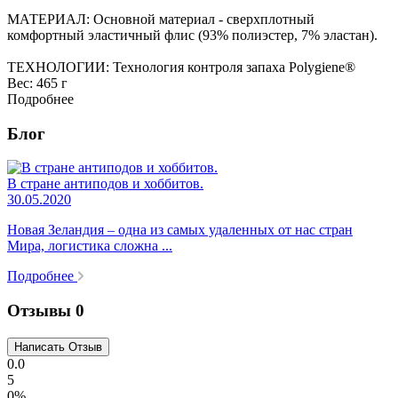
МАТЕРИАЛ: Основной материал - сверхплотный
комфортный эластичный флис (93% полиэстер, 7% эластан).
ТЕХНОЛОГИИ: Технология контроля запаха Polygiene®
Вес:
465 г
Подробнее
Блог
В стране антиподов и хоббитов.
30.05.2020
Новая Зеландия – одна из самых удаленных от нас стран
Мира, логистика сложна ...
Подробнее
Отзывы
0
0.0
5
0%