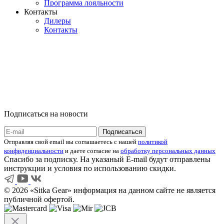
Программа лояльности
Контакты
Дилеры
Контакты
Подписаться на новости
Отправляя свой email вы соглашаетесь с нашей
политикой
конфиденциальности
и даете согласие на
обработку персональных данных
Спасибо за подписку. На указаный E-mail будут отправлены
инструкции и условия по использованию скидки.
© 2026 «Sitka Gear» информация на данном сайте не является
публичной офертой.