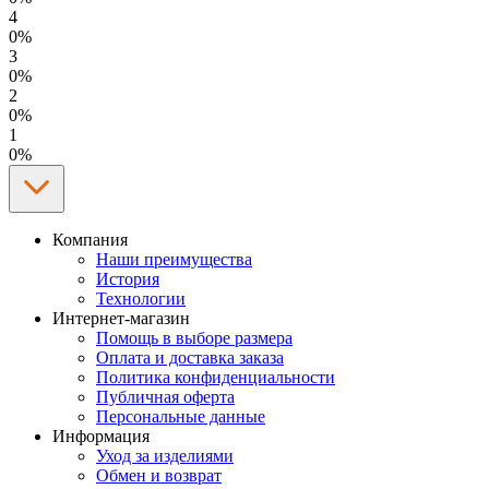
4
0%
3
0%
2
0%
1
0%
Компания
Наши преимущества
История
Технологии
Интернет-магазин
Помощь в выборе размера
Оплата и доставка заказа
Политика конфиденциальности
Публичная оферта
Персональные данные
Информация
Уход за изделиями
Обмен и возврат