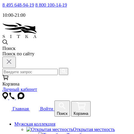
8 495 648-94-19
8 800 100-14-19
10:00-21:00
Поиск
Поиск по сайту
Корзина
Личный кабинет
Главная
Войти
Поиск
Корзина
Мужская коллекция
Открытая местность