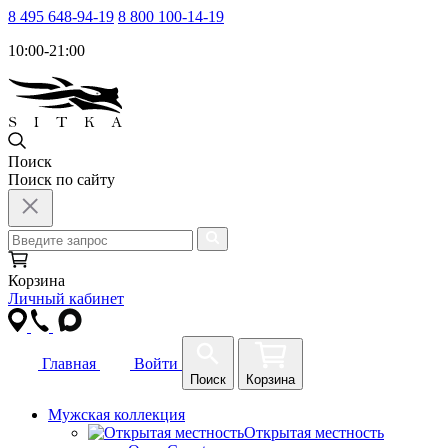
8 495 648-94-19
8 800 100-14-19
10:00-21:00
Поиск
Поиск по сайту
Корзина
Личный кабинет
Главная
Войти
Поиск
Корзина
Мужская коллекция
Открытая местность