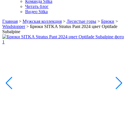
Команда Sitka
Читать блог
Видео Sitka
Главная
>
Мужская коллекция
>
Лесистые горы
>
Брюки
>
Windstopper
>
Брюки SITKA Stratus Pant 2024 цвет Optifade
Subalpine