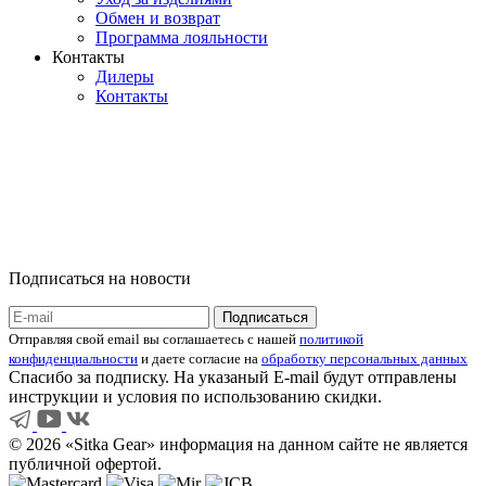
Обмен и возврат
Программа лояльности
Контакты
Дилеры
Контакты
Подписаться на новости
Отправляя свой email вы соглашаетесь с нашей
политикой
конфиденциальности
и даете согласие на
обработку персональных данных
Спасибо за подписку. На указаный E-mail будут отправлены
инструкции и условия по использованию скидки.
© 2026 «Sitka Gear» информация на данном сайте не является
публичной офертой.