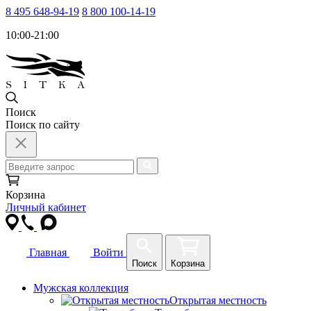
8 495 648-94-19
8 800 100-14-19
10:00-21:00
Поиск
Поиск по сайту
Корзина
Личный кабинет
Главная
Войти
Поиск
Корзина
Мужская коллекция
Открытая местность