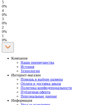
5
0%
4
0%
3
0%
2
0%
1
0%
Компания
Наши преимущества
История
Технологии
Интернет-магазин
Помощь в выборе размера
Оплата и доставка заказа
Политика конфиденциальности
Публичная оферта
Персональные данные
Информация
Уход за изделиями