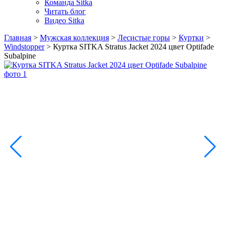
Команда Sitka
Читать блог
Видео Sitka
Главная
>
Мужская коллекция
>
Лесистые горы
>
Куртки
>
Windstopper
>
Куртка SITKA Stratus Jacket 2024 цвет Optifade
Subalpine