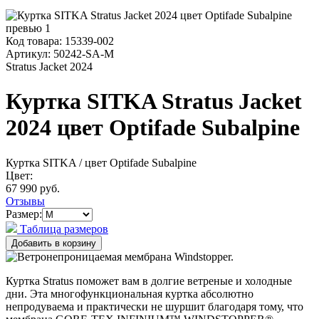
Код товара:
15339-002
Артикул:
50242-SA-M
Stratus Jacket 2024
Куртка SITKA Stratus Jacket
2024 цвет Optifade Subalpine
Куртка SITKA
/ цвет Optifade Subalpine
Цвет:
67 990 руб.
Отзывы
Размер:
Таблица размеров
Куртка Stratus поможет вам в долгие ветреные и холодные
дни. Эта многофункциональная куртка абсолютно
непродуваема и практически не шуршит благодаря тому, что