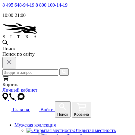
8 495 648-94-19
8 800 100-14-19
10:00-21:00
Поиск
Поиск по сайту
Корзина
Личный кабинет
Главная
Войти
Поиск
Корзина
Мужская коллекция
Открытая местность