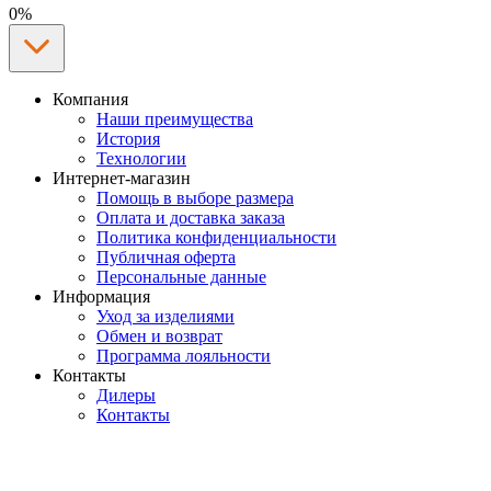
0%
Компания
Наши преимущества
История
Технологии
Интернет-магазин
Помощь в выборе размера
Оплата и доставка заказа
Политика конфиденциальности
Публичная оферта
Персональные данные
Информация
Уход за изделиями
Обмен и возврат
Программа лояльности
Контакты
Дилеры
Контакты