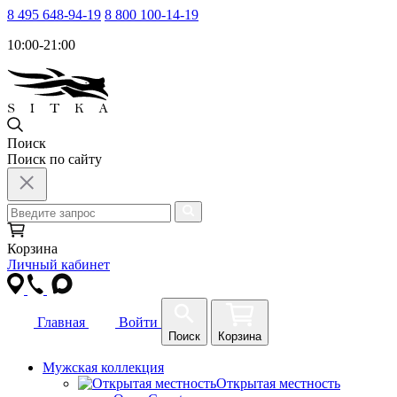
8 495 648-94-19
8 800 100-14-19
10:00-21:00
Поиск
Поиск по сайту
Корзина
Личный кабинет
Главная
Войти
Поиск
Корзина
Мужская коллекция
Открытая местность