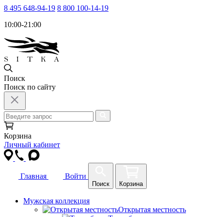
8 495 648-94-19
8 800 100-14-19
10:00-21:00
Поиск
Поиск по сайту
Корзина
Личный кабинет
Главная
Войти
Поиск
Корзина
Мужская коллекция
Открытая местность