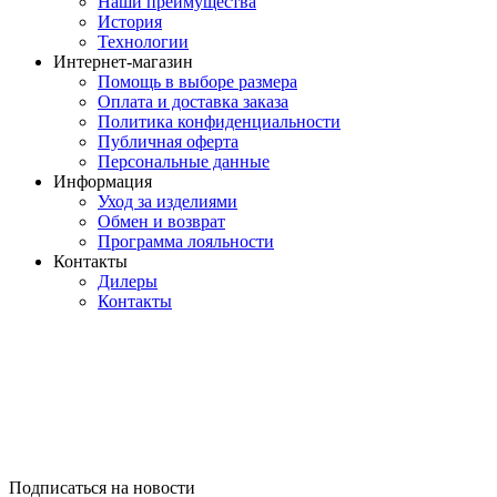
Наши преимущества
История
Технологии
Интернет-магазин
Помощь в выборе размера
Оплата и доставка заказа
Политика конфиденциальности
Публичная оферта
Персональные данные
Информация
Уход за изделиями
Обмен и возврат
Программа лояльности
Контакты
Дилеры
Контакты
Подписаться на новости