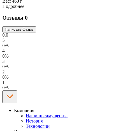
Вес:
460 г
Подробнее
Отзывы
0
0.0
5
0%
4
0%
3
0%
2
0%
1
0%
Компания
Наши преимущества
История
Технологии