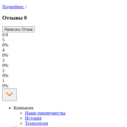
Подробнее
Отзывы
0
0.0
5
0%
4
0%
3
0%
2
0%
1
0%
Компания
Наши преимущества
История
Технологии