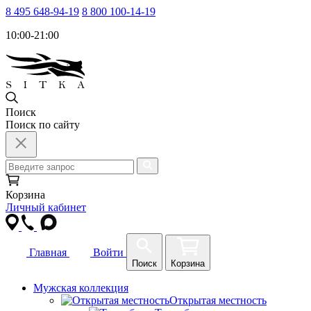
8 495 648-94-19
8 800 100-14-19
10:00-21:00
Поиск
Поиск по сайту
Корзина
Личный кабинет
Главная
Войти
Поиск
Корзина
Мужская коллекция
Открытая местность