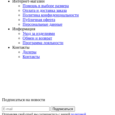
Интернет-магазин
Помощь в выборе размера
Оплата и доставка заказа
Политика конфиденциальности
Публичная оферта
Персональные данные
Информация
Уход за изделиями
Обмен и возврат
Программа лояльности
Контакты
Дилеры
Контакты
Подписаться на новости
Отправляя свой email вы соглашаетесь с нашей
политикой