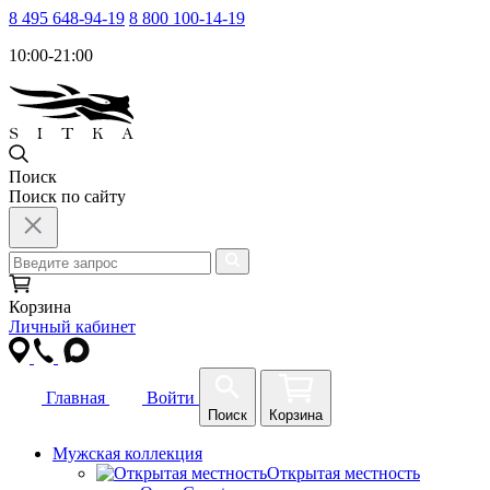
8 495 648-94-19
8 800 100-14-19
10:00-21:00
Поиск
Поиск по сайту
Корзина
Личный кабинет
Главная
Войти
Поиск
Корзина
Мужская коллекция
Открытая местность